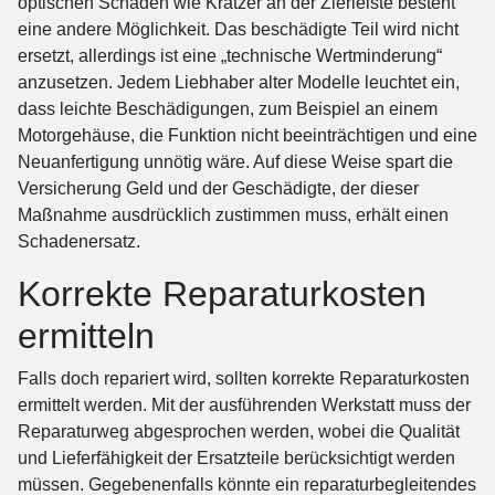
optischen Schäden wie Kratzer an der Zierleiste besteht
eine andere Möglichkeit. Das beschädigte Teil wird nicht
ersetzt, allerdings ist eine „technische Wertminderung“
anzusetzen. Jedem Liebhaber alter Modelle leuchtet ein,
dass leichte Beschädigungen, zum Beispiel an einem
Motorgehäuse, die Funktion nicht beeinträchtigen und eine
Neuanfertigung unnötig wäre. Auf diese Weise spart die
Versicherung Geld und der Geschädigte, der dieser
Maßnahme ausdrücklich zustimmen muss, erhält einen
Schadenersatz.
Korrekte Reparaturkosten
ermitteln
Falls doch repariert wird, sollten korrekte Reparaturkosten
ermittelt werden. Mit der ausführenden Werkstatt muss der
Reparaturweg abgesprochen werden, wobei die Qualität
und Lieferfähigkeit der Ersatzteile berücksichtigt werden
müssen. Gegebenenfalls könnte ein reparaturbegleitendes