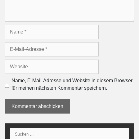
Name
E-
Mail-
Adresse
Website
Name, E-Mail-Adresse und Website in diesem Browser
für meinen nächsten Kommentar speichern.
Suche
nach: