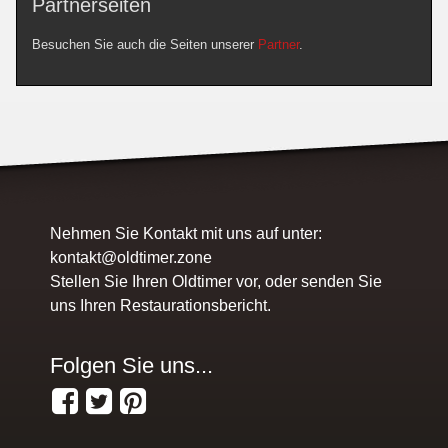
Partnerseiten
Besuchen Sie auch die Seiten unserer
Partner
.
Nehmen Sie Kontakt mit uns auf unter:
kontakt@oldtimer.zone
Stellen Sie Ihren Oldtimer vor, oder senden Sie
uns Ihren Restaurationsbericht.
Folgen Sie uns...