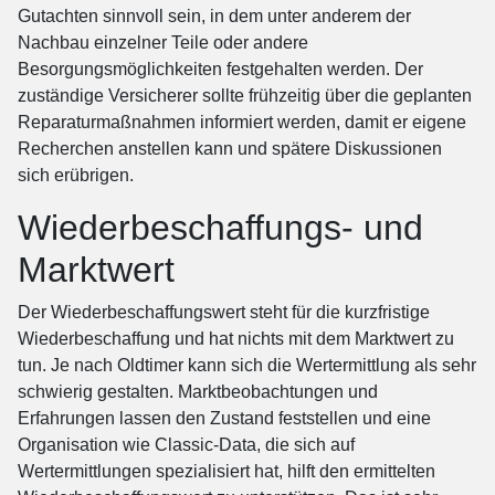
Gutachten sinnvoll sein, in dem unter anderem der
Nachbau einzelner Teile oder andere
Besorgungsmöglichkeiten festgehalten werden. Der
zuständige Versicherer sollte frühzeitig über die geplanten
Reparaturmaßnahmen informiert werden, damit er eigene
Recherchen anstellen kann und spätere Diskussionen
sich erübrigen.
Wiederbeschaffungs- und
Marktwert
Der Wiederbeschaffungswert steht für die kurzfristige
Wiederbeschaffung und hat nichts mit dem Marktwert zu
tun. Je nach Oldtimer kann sich die Wertermittlung als sehr
schwierig gestalten. Marktbeobachtungen und
Erfahrungen lassen den Zustand feststellen und eine
Organisation wie Classic-Data, die sich auf
Wertermittlungen spezialisiert hat, hilft den ermittelten