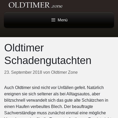
Menü
Oldtimer
Schadengutachten
23. September 2018
von
Oldtimer Zone
Auch Oldtimer sind nicht vor Unfällen gefeit. Natürlich
ereignen sie sich seltener als bei Alltagsautos, aber
blitzschnell verwandelt sich das gute alte Schätzchen in
einen Haufen verbeultes Blech. Der beauftragte
Sachverständige muss zunächst einmal eine mögliche