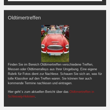
Oldtimertreffen
Finden Sie im Bereich Oldtimertreffen verschiedene Treffen,
Messen oder Oldtimerralleys aus Ihrer Umgebung. Eine eigene
Rubrik für Fotos dient zur Nachlese. Schauen Sie sich an, was für
tolle Klassiker auf den Treffen waren. Sie können hier auch
kommende Termine nachlesen und eintragen.
Hier geht´s zum aktuellen Bericht über das
Oldtimertreffen in
Schleswig-Holstein
.