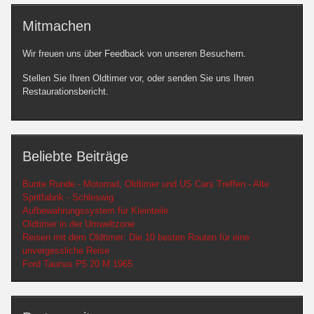
Mitmachen
Wir freuen uns über Feedback von unseren Besuchern.
Stellen Sie Ihren Oldtimer vor, oder senden Sie uns Ihren
Restaurationsbericht.
Beliebte Beiträge
Bunte Runde - Motorrad, Oldtimer und US Cars Treffen - Alte
Spritfabrik - Schleswig
Aufbewahrungssystem für Kleinteile
Oldtimer in der Umweltzone
Reisen mit dem Oldtimer: Die 10 besten Routen für eine
unvergessliche Reise
Ford Taunus P5 20 M 1965