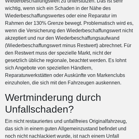
Wiederbeschaffungswert zu unterstützen. Das ist sehr
wichtig, wenn sich ein Schaden in der Nähe des
Wiederbeschaffungswertes oder eine Reparatur im
Rahmen der 130% Grenze bewegt. Problematisch wird es,
wenn die Versicherung den Wiederbeschaffungswert nicht
akzeptiert und nur den Wiederbeschaffungsaufwand
(Wiederbeschaffungswert minus Restwert) abrechnet. Für
den Restwert muss der spezielle Markt, nicht der
gesetzlich übliche regionale, beachtet werden. Es lohnt
sich Angebote von speziellen Händlern,
Reparaturwerkstätten oder Auskünfte von Markenclubs
einzuholen, die sich mit den Fahrzeugen auskennen.
Wertminderung durch
Unfallschaden?
Ein nicht restauriertes und unfallfreies Originalfahrzeug,
das sich in einem guten Allgemeinzustand befindet und
noch nicht nachlackiert wurde, ist nach einem Unfall