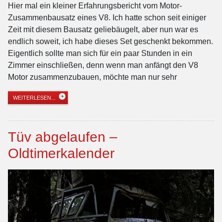
Hier mal ein kleiner Erfahrungsbericht vom Motor-
Zusammenbausatz eines V8. Ich hatte schon seit einiger
Zeit mit diesem Bausatz geliebäugelt, aber nun war es
endlich soweit, ich habe dieses Set geschenkt bekommen.
Eigentlich sollte man sich für ein paar Stunden in ein
Zimmer einschließen, denn wenn man anfängt den V8
Motor zusammenzubauen, möchte man nur sehr
WEITERLESEN...
Tüv abgelaufen –
Oldtimerkalender