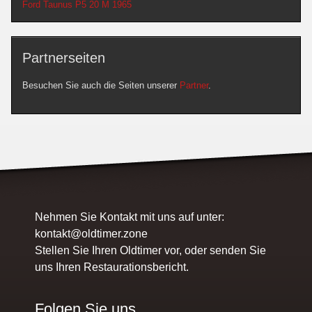
Ford Taunus P5 20 M 1965
Partnerseiten
Besuchen Sie auch die Seiten unserer
Partner
.
Nehmen Sie Kontakt mit uns auf unter:
kontakt@oldtimer.zone
Stellen Sie Ihren Oldtimer vor, oder senden Sie
uns Ihren Restaurationsbericht.
Folgen Sie uns...