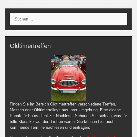
Suche
nach:
Oldtimertreffen
Finden Sie im Bereich Oldtimertreffen verschiedene Treffen,
Messen oder Oldtimerralleys aus Ihrer Umgebung. Eine eigene
Rubrik für Fotos dient zur Nachlese. Schauen Sie sich an, was für
tolle Klassiker auf den Treffen waren. Sie können hier auch
kommende Termine nachlesen und eintragen.