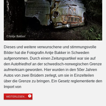
Dieses und weitere verwunschene und stimmungsvolle
Bilder hat die Fotografin Antje Bakker in Schweden
aufgenommen. Durch einen Zeitungsartikel war sie auf
den Autofriedhof an der schwedisch-norwegischen Grenze
aufmerksam geworden. Hier wurden in den 50er Jahren
Autos von zwei Brüdern zerlegt, um sie in Einzelteilen
über die Grenze zu bringen. Ein Gesetz reglementierte den
Import von
WEITERLESEN...