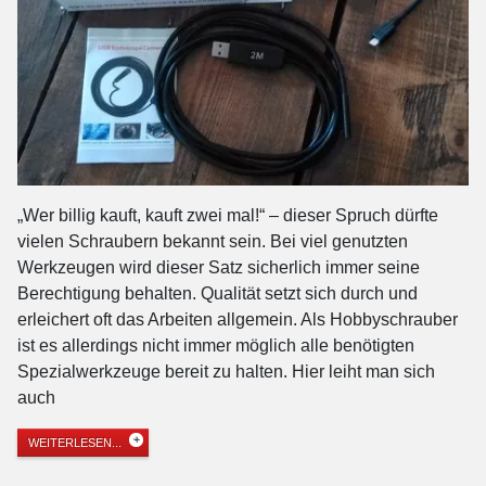
„Wer billig kauft, kauft zwei mal!“ – dieser Spruch dürfte
vielen Schraubern bekannt sein. Bei viel genutzten
Werkzeugen wird dieser Satz sicherlich immer seine
Berechtigung behalten. Qualität setzt sich durch und
erleichert oft das Arbeiten allgemein. Als Hobbyschrauber
ist es allerdings nicht immer möglich alle benötigten
Spezialwerkzeuge bereit zu halten. Hier leiht man sich
auch
WEITERLESEN...