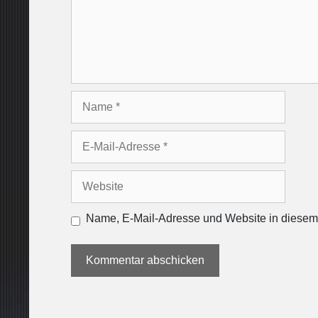
Name
E-
Mail-
Adresse
Website
Name, E-Mail-Adresse und Website in diesem