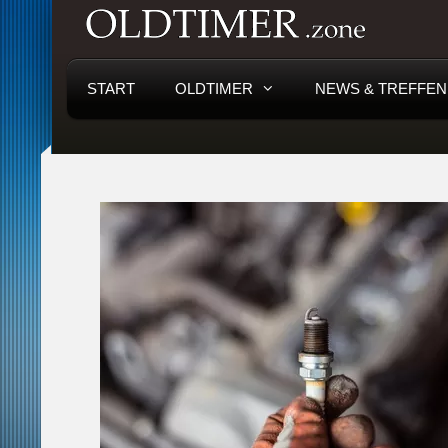
START
OLDTIMER
NEWS & TREFFEN