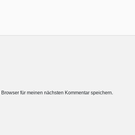
 Browser für meinen nächsten Kommentar speichern.