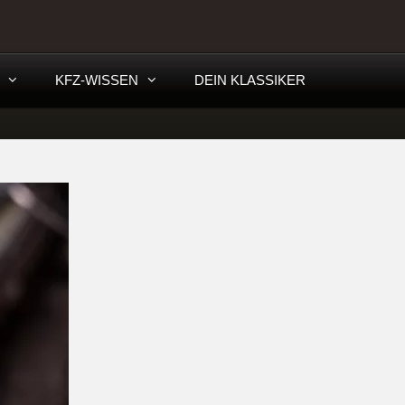
KFZ-WISSEN
DEIN KLASSIKER