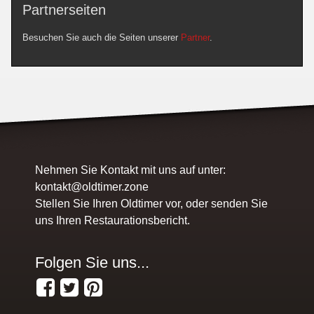
Partnerseiten
Besuchen Sie auch die Seiten unserer
Partner
.
Nehmen Sie Kontakt mit uns auf unter:
kontakt@oldtimer.zone
Stellen Sie Ihren Oldtimer vor, oder senden Sie
uns Ihren Restaurationsbericht.
Folgen Sie uns...