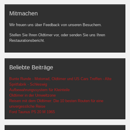
Mitmachen
Wir freuen uns über Feedback von unseren Besuchern.
Stellen Sie Ihren Oldtimer vor, oder senden Sie uns Ihren
Restaurationsbericht.
Beliebte Beiträge
Bunte Runde - Motorrad, Oldtimer und US Cars Treffen - Alte
Spritfabrik - Schleswig
Aufbewahrungssystem für Kleinteile
Oldtimer in der Umweltzone
Reisen mit dem Oldtimer: Die 10 besten Routen für eine
unvergessliche Reise
Ford Taunus P5 20 M 1965