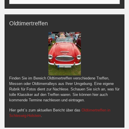
nach:
Oldtimertreffen
Finden Sie im Bereich Oldtimertreffen verschiedene Treffen,
Messen oder Oldtimerralleys aus Ihrer Umgebung. Eine eigene
Rubrik für Fotos dient zur Nachlese. Schauen Sie sich an, was für
tolle Klassiker auf den Treffen waren. Sie können hier auch
kommende Termine nachlesen und eintragen.
Hier geht´s zum aktuellen Bericht über das
Oldtimertreffen in
Schleswig-Holstein
.