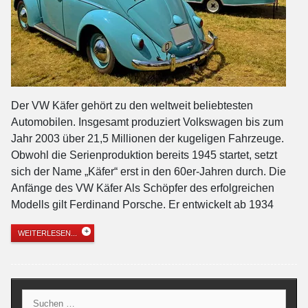
Der VW Käfer gehört zu den weltweit beliebtesten
Automobilen. Insgesamt produziert Volkswagen bis zum
Jahr 2003 über 21,5 Millionen der kugeligen Fahrzeuge.
Obwohl die Serienproduktion bereits 1945 startet, setzt
sich der Name „Käfer“ erst in den 60er-Jahren durch. Die
Anfänge des VW Käfer Als Schöpfer des erfolgreichen
Modells gilt Ferdinand Porsche. Er entwickelt ab 1934
WEITERLESEN...
Suche