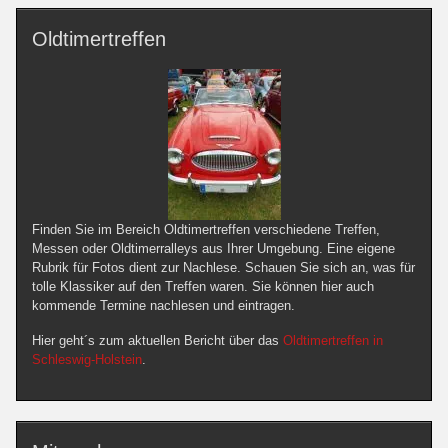
Oldtimertreffen
Finden Sie im Bereich Oldtimertreffen verschiedene Treffen,
Messen oder Oldtimerralleys aus Ihrer Umgebung. Eine eigene
Rubrik für Fotos dient zur Nachlese. Schauen Sie sich an, was für
tolle Klassiker auf den Treffen waren. Sie können hier auch
kommende Termine nachlesen und eintragen.
Hier geht´s zum aktuellen Bericht über das
Oldtimertreffen in
Schleswig-Holstein
.