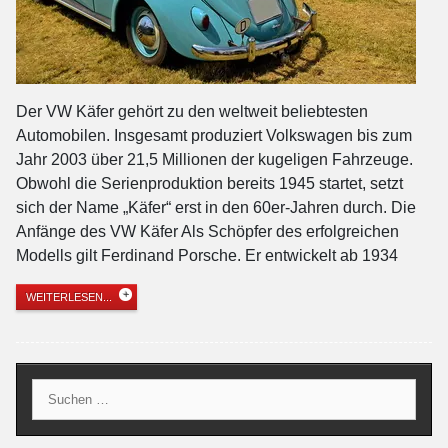
Der VW Käfer gehört zu den weltweit beliebtesten
Automobilen. Insgesamt produziert Volkswagen bis zum
Jahr 2003 über 21,5 Millionen der kugeligen Fahrzeuge.
Obwohl die Serienproduktion bereits 1945 startet, setzt
sich der Name „Käfer“ erst in den 60er-Jahren durch. Die
Anfänge des VW Käfer Als Schöpfer des erfolgreichen
Modells gilt Ferdinand Porsche. Er entwickelt ab 1934
WEITERLESEN...
Suche
nach: