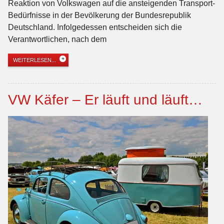
Reaktion von Volkswagen auf die ansteigenden Transport-
Bedürfnisse in der Bevölkerung der Bundesrepublik
Deutschland. Infolgedessen entscheiden sich die
Verantwortlichen, nach dem
WEITERLESEN...
VW Käfer – Er läuft und läuft…