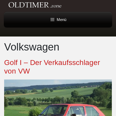
Menü
Volkswagen
Golf I – Der Verkaufsschlager
von VW