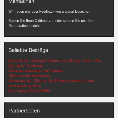
Mitmachen
Wir freuen uns über Feedback von unseren Besuchern.
Stellen Sie Ihren Oldtimer vor, oder senden Sie uns Ihren
Restaurationsbericht.
Beliebte Beiträge
Bunte Runde - Motorrad, Oldtimer und US Cars Treffen - Alte
Spritfabrik - Schleswig
Aufbewahrungssystem für Kleinteile
Oldtimer in der Umweltzone
Reisen mit dem Oldtimer: Die 10 besten Routen für eine
unvergessliche Reise
Ford Taunus P5 20 M 1965
Partnerseiten