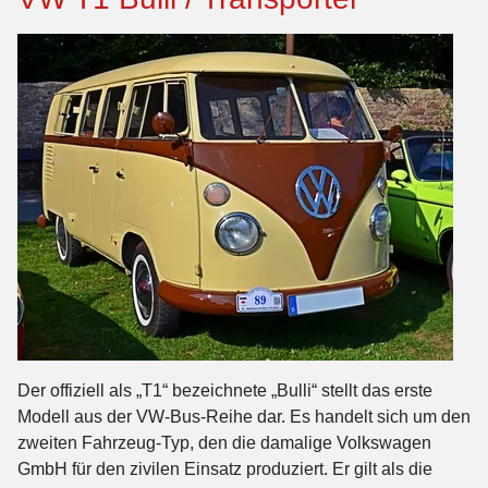
Der offiziell als „T1“ bezeichnete „Bulli“ stellt das erste
Modell aus der VW-Bus-Reihe dar. Es handelt sich um den
zweiten Fahrzeug-Typ, den die damalige Volkswagen
GmbH für den zivilen Einsatz produziert. Er gilt als die