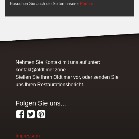
Besuchen Sie auch die Seiten unserer
Partner
.
Nehmen Sie Kontakt mit uns auf unter:
kontakt@oldtimer.zone
Stellen Sie Ihren Oldtimer vor, oder senden Sie
uns Ihren Restaurationsbericht.
Folgen Sie uns...
Impressum