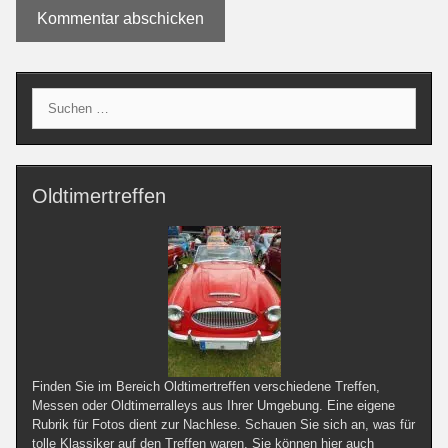
Suche
nach:
Oldtimertreffen
Finden Sie im Bereich Oldtimertreffen verschiedene Treffen,
Messen oder Oldtimerralleys aus Ihrer Umgebung. Eine eigene
Rubrik für Fotos dient zur Nachlese. Schauen Sie sich an, was für
tolle Klassiker auf den Treffen waren. Sie können hier auch