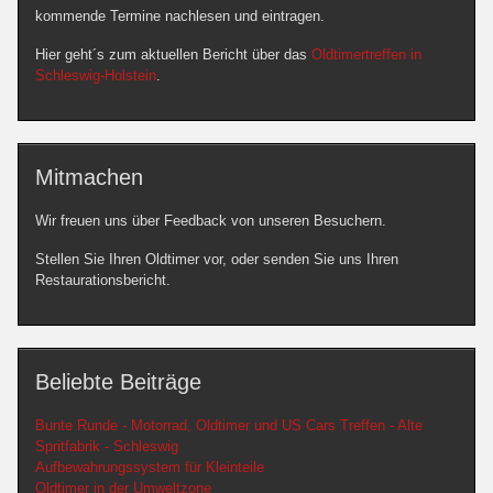
kommende Termine nachlesen und eintragen.
Hier geht´s zum aktuellen Bericht über das
Oldtimertreffen in
Schleswig-Holstein
.
Mitmachen
Wir freuen uns über Feedback von unseren Besuchern.
Stellen Sie Ihren Oldtimer vor, oder senden Sie uns Ihren
Restaurationsbericht.
Beliebte Beiträge
Bunte Runde - Motorrad, Oldtimer und US Cars Treffen - Alte
Spritfabrik - Schleswig
Aufbewahrungssystem für Kleinteile
Oldtimer in der Umweltzone