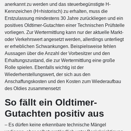
anerkannt zu werden und das steuerbegünstigte H-
Kennzeichen (H=historisch) zu erhalten, muss die
Erstzulassung mindestens 30 Jahre zurückliegen und ein
positives Oldtimer-Gutachten einer Technischen Prüfstelle
vorliegen. Zur Wertermittlung kann nur der aktuelle Markt-
oder Verkehrswert angesetzt werden, allerdings unterliegt
er erheblichen Schwankungen. Beispielsweise fehlen
Aussagen über die Anzahl der Vorbesitzer und den
Erhaltungszustand, die zur Wertermittlung eine große
Rolle spielen. Ebenfalls wichtig ist der
Wiederherstellungswert, der sich aus den
Anschaffungskosten und den Kosten zum Wiederaufbau
des Oldies zusammensetzt
So fällt ein Oldtimer-
Gutachten positiv aus
– Es dürfen keine erkennbare technische Mängel