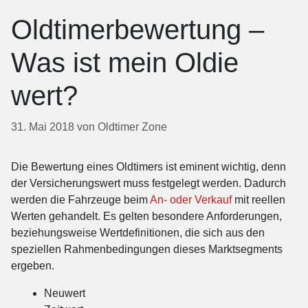
Oldtimerbewertung –
Was ist mein Oldie
wert?
31. Mai 2018
von
Oldtimer Zone
Die Bewertung eines Oldtimers ist eminent wichtig, denn
der Versicherungswert muss festgelegt werden. Dadurch
werden die Fahrzeuge beim
An- oder Verkauf
mit reellen
Werten gehandelt. Es gelten besondere Anforderungen,
beziehungsweise Wertdefinitionen, die sich aus den
speziellen Rahmenbedingungen dieses Marktsegments
ergeben.
Neuwert