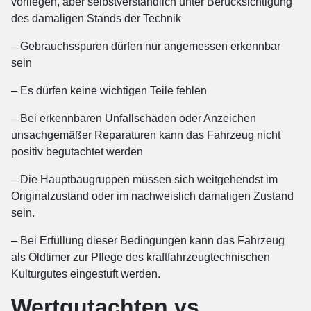
vorliegen, aber selbstverständlich unter Berücksichtigung
des damaligen Stands der Technik
– Gebrauchsspuren dürfen nur angemessen erkennbar
sein
– Es dürfen keine wichtigen Teile fehlen
– Bei erkennbaren Unfallschäden oder Anzeichen
unsachgemäßer Reparaturen kann das Fahrzeug nicht
positiv begutachtet werden
– Die Hauptbaugruppen müssen sich weitgehendst im
Originalzustand oder im nachweislich damaligen Zustand
sein.
– Bei Erfüllung dieser Bedingungen kann das Fahrzeug
als Oldtimer zur Pflege des kraftfahrzeugtechnischen
Kulturgutes eingestuft werden.
Wertgutachten vs.