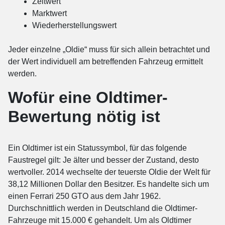
Zeitwert
Marktwert
Wiederherstellungswert
Jeder einzelne „Oldie“ muss für sich allein betrachtet und
der Wert individuell am betreffenden Fahrzeug ermittelt
werden.
Wofür eine Oldtimer-
Bewertung nötig ist
Ein Oldtimer ist ein Statussymbol, für das folgende
Faustregel gilt: Je älter und besser der Zustand, desto
wertvoller. 2014 wechselte der teuerste Oldie der Welt für
38,12 Millionen Dollar den Besitzer. Es handelte sich um
einen Ferrari 250 GTO aus dem Jahr 1962.
Durchschnittlich werden in Deutschland die Oldtimer-
Fahrzeuge mit 15.000 € gehandelt. Um als Oldtimer