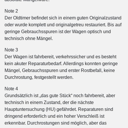
Note 2
Der Oldtimer befindet sich in einem guten Originalzustand
oder wurde komplett und originalgetreu restauriert. Bis auf
geringe Gebrauchsspuren ist der Wagen optisch und
technisch ohne Mängel.
Note 3
Der Wagen ist fahrbereit, verkehrssicher und es besteht
kein akuter Reparaturbedarf. Allerdings konnten geringe
Mängel, Gebrauchsspuren und erster Rostbefall, keine
Durchrostung, festgestellt werden.
Note 4
Grundsätzlich ist „das gute Stück“ noch fahrbereit, aber
technisch in einem Zustand, der die nächste
Hauptuntersuchung (HU) gefährdet. Reparaturen sind
dringend erforderlich und ein hoher Verschleiß ist
erkennbar. Durchrostungen sind möglich, aber das