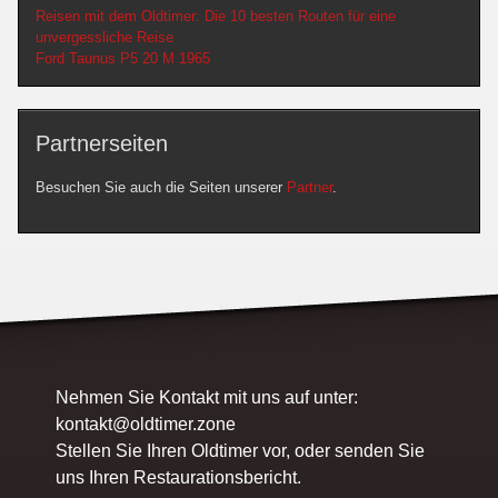
Reisen mit dem Oldtimer: Die 10 besten Routen für eine
unvergessliche Reise
Ford Taunus P5 20 M 1965
Partnerseiten
Besuchen Sie auch die Seiten unserer
Partner
.
Nehmen Sie Kontakt mit uns auf unter:
kontakt@oldtimer.zone
Stellen Sie Ihren Oldtimer vor, oder senden Sie
uns Ihren Restaurationsbericht.