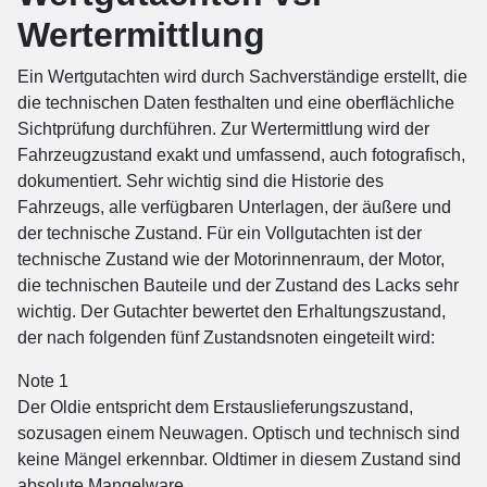
Wertermittlung
Ein Wertgutachten wird durch Sachverständige erstellt, die
die technischen Daten festhalten und eine oberflächliche
Sichtprüfung durchführen. Zur Wertermittlung wird der
Fahrzeugzustand exakt und umfassend, auch fotografisch,
dokumentiert. Sehr wichtig sind die Historie des
Fahrzeugs, alle verfügbaren Unterlagen, der äußere und
der technische Zustand. Für ein Vollgutachten ist der
technische Zustand wie der Motorinnenraum, der Motor,
die technischen Bauteile und der Zustand des Lacks sehr
wichtig. Der Gutachter bewertet den Erhaltungszustand,
der nach folgenden fünf Zustandsnoten eingeteilt wird:
Note 1
Der Oldie entspricht dem Erstauslieferungszustand,
sozusagen einem Neuwagen. Optisch und technisch sind
keine Mängel erkennbar. Oldtimer in diesem Zustand sind
absolute Mangelware.