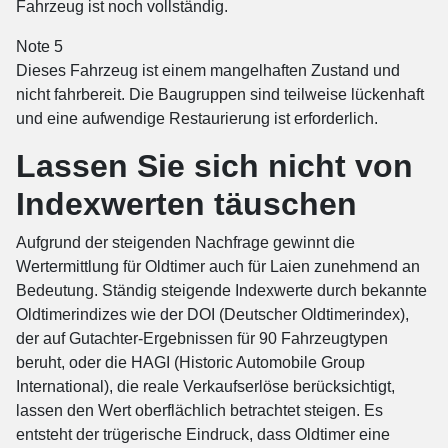
Fahrzeug ist noch vollständig.
Note 5
Dieses Fahrzeug ist einem mangelhaften Zustand und
nicht fahrbereit. Die Baugruppen sind teilweise lückenhaft
und eine aufwendige Restaurierung ist erforderlich.
Lassen Sie sich nicht von
Indexwerten täuschen
Aufgrund der steigenden Nachfrage gewinnt die
Wertermittlung für Oldtimer auch für Laien zunehmend an
Bedeutung. Ständig steigende Indexwerte durch bekannte
Oldtimerindizes wie der DOI (Deutscher Oldtimerindex),
der auf Gutachter-Ergebnissen für 90 Fahrzeugtypen
beruht, oder die HAGI (Historic Automobile Group
International), die reale Verkaufserlöse berücksichtigt,
lassen den Wert oberflächlich betrachtet steigen. Es
entsteht der trügerische Eindruck, dass Oldtimer eine