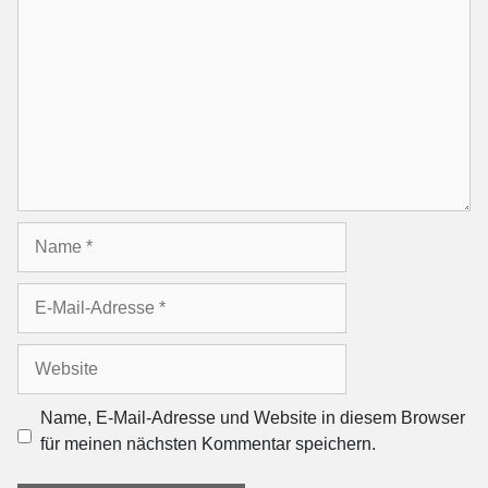
Name
E-
Mail-
Adresse
Website
Name, E-Mail-Adresse und Website in diesem Browser
für meinen nächsten Kommentar speichern.