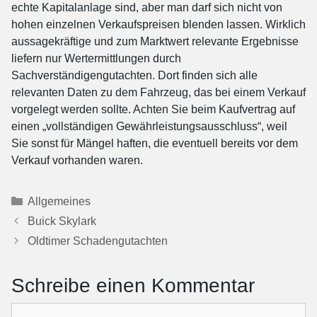
echte Kapitalanlage sind, aber man darf sich nicht von
hohen einzelnen Verkaufspreisen blenden lassen. Wirklich
aussagekräftige und zum Marktwert relevante Ergebnisse
liefern nur Wertermittlungen durch
Sachverständigengutachten. Dort finden sich alle
relevanten Daten zu dem Fahrzeug, das bei einem Verkauf
vorgelegt werden sollte. Achten Sie beim Kaufvertrag auf
einen „vollständigen Gewährleistungsausschluss“, weil
Sie sonst für Mängel haften, die eventuell bereits vor dem
Verkauf vorhanden waren.
Kategorien
Allgemeines
Buick Skylark
Oldtimer Schadengutachten
Schreibe einen Kommentar
Kommentar