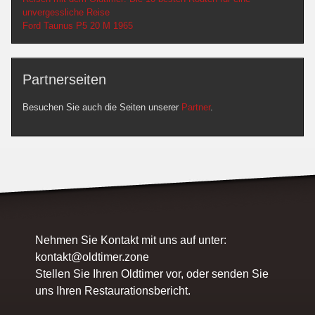
unvergessliche Reise
Ford Taunus P5 20 M 1965
Partnerseiten
Besuchen Sie auch die Seiten unserer
Partner
.
Nehmen Sie Kontakt mit uns auf unter:
kontakt@oldtimer.zone
Stellen Sie Ihren Oldtimer vor, oder senden Sie
uns Ihren Restaurationsbericht.