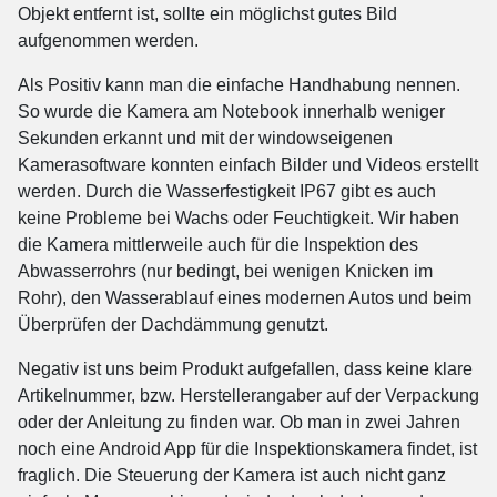
Objekt entfernt ist, sollte ein möglichst gutes Bild
aufgenommen werden.
Als Positiv kann man die einfache Handhabung nennen.
So wurde die Kamera am Notebook innerhalb weniger
Sekunden erkannt und mit der windowseigenen
Kamerasoftware konnten einfach Bilder und Videos erstellt
werden. Durch die Wasserfestigkeit IP67 gibt es auch
keine Probleme bei Wachs oder Feuchtigkeit. Wir haben
die Kamera mittlerweile auch für die Inspektion des
Abwasserrohrs (nur bedingt, bei wenigen Knicken im
Rohr), den Wasserablauf eines modernen Autos und beim
Überprüfen der Dachdämmung genutzt.
Negativ ist uns beim Produkt aufgefallen, dass keine klare
Artikelnummer, bzw. Herstellerangaber auf der Verpackung
oder der Anleitung zu finden war. Ob man in zwei Jahren
noch eine Android App für die Inspektionskamera findet, ist
fraglich. Die Steuerung der Kamera ist auch nicht ganz