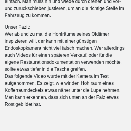
einfach. Man muss hin und wiede durch drehen und vor-
und zurückschieben justieren, um an die richtige Stelle im
Fahrzeug zu kommen.
Unser Fazit:
Wer ab und zu mal die Hohlräume seines Oldtimer
inspizieren will, der kann mit einer günstigen
Endoskopkamera nicht viel falsch machen. Wer allerdings
auch Videos für einen späteren Verkauf, oder für die
eigene Restaurationsdokumentation verwenden möchte,
sollte etwas tiefer in die Tasche greifen.
Das folgende Video wurde mit der Kamera im Test
aufgenommen. Es zeigt, wie wir den Hohlraum eines
Kofferraumdeckels etwas näher unter die Lupe nehmen.
Man kann erkennen, dass sich unten an der Falz etwas
Rost gebildet hat.