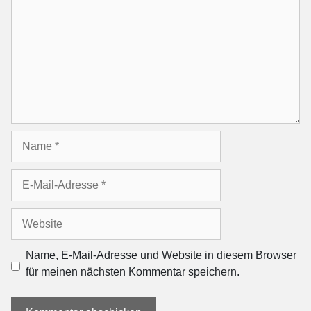
Name
E-
Mail-
Adresse
Website
Name, E-Mail-Adresse und Website in diesem Browser
für meinen nächsten Kommentar speichern.