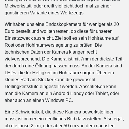
Mietwerkstatt, oder greift vielleicht doch mal zu einer
günstigeren Variante eines Werkzeugs.
Wir haben uns eine Endoskopkamera für weniger als 20
Euro bestellt und wollten testen, ob diese für unseren
Einsatzzweck ausreicht. Ziel soll es sein Hohlräume auf
Rost oder Hohlraumversiegelung zu prüfen. Die
technischen Daten der Kamera klangen recht
vielversprechend. Die Kamera ist mit 7mm der dickste Teil,
der durch eine Öffnung passen muss. An der Kamera sind
LEDs, die für Helligkeit im Hohlraum sorgen. Über ein
kleines Rad am Stecker kann die gewünscht
Hellingkeitsstufe eingestellt werden. Anschließen kann
man die Kamera an ein Android Handy oder Tablet, oder
aber auch an einen Windows PC.
Eine Schwierigkeit, die diese Kamera bewerkstelligen
muss, ist immer ein deutliches Bild darzustellen. Also egal,
ob die Linse 2 cm, oder aber 50 cm von dem nächsten