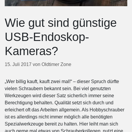
Wie gut sind günstige
USB-Endoskop-
Kameras?
15. Juli 2017
von
Oldtimer Zone
„Wer billig kauft, kauft zwei mal!“ – dieser Spruch dürfte
vielen Schraubern bekannt sein. Bei viel genutzten
Werkzeugen wird dieser Satz sicherlich immer seine
Berechtigung behalten. Qualität setzt sich durch und
erleichert oft das Arbeiten allgemein. Als Hobbyschrauber
ist es allerdings nicht immer möglich alle benötigten
Spezialwerkzeuge bereit zu halten. Hier leiht man sich
auch gerne mal etwas von Schrauberkollegen, nutzt eine