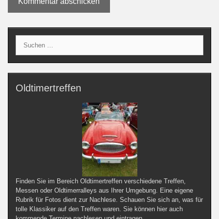
Suche
nach:
Oldtimertreffen
Finden Sie im Bereich Oldtimertreffen verschiedene Treffen,
Messen oder Oldtimerralleys aus Ihrer Umgebung. Eine eigene
Rubrik für Fotos dient zur Nachlese. Schauen Sie sich an, was für
tolle Klassiker auf den Treffen waren. Sie können hier auch
kommende Termine nachlesen und eintragen.