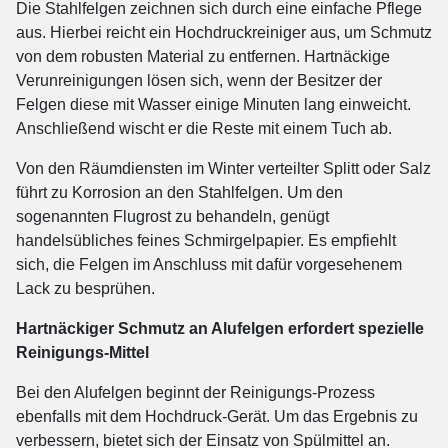
Die Stahlfelgen zeichnen sich durch eine einfache Pflege
aus. Hierbei reicht ein Hochdruckreiniger aus, um Schmutz
von dem robusten Material zu entfernen. Hartnäckige
Verunreinigungen lösen sich, wenn der Besitzer der
Felgen diese mit Wasser einige Minuten lang einweicht.
Anschließend wischt er die Reste mit einem Tuch ab.
Von den Räumdiensten im Winter verteilter Splitt oder Salz
führt zu Korrosion an den Stahlfelgen. Um den
sogenannten Flugrost zu behandeln, genügt
handelsübliches feines Schmirgelpapier. Es empfiehlt
sich, die Felgen im Anschluss mit dafür vorgesehenem
Lack zu besprühen.
Hartnäckiger Schmutz an Alufelgen erfordert spezielle
Reinigungs-Mittel
Bei den Alufelgen beginnt der Reinigungs-Prozess
ebenfalls mit dem Hochdruck-Gerät. Um das Ergebnis zu
verbessern, bietet sich der Einsatz von Spülmittel an.