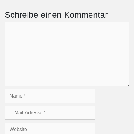
Schreibe einen Kommentar
Kommentar
Name
E-
Mail-
Adresse
Website