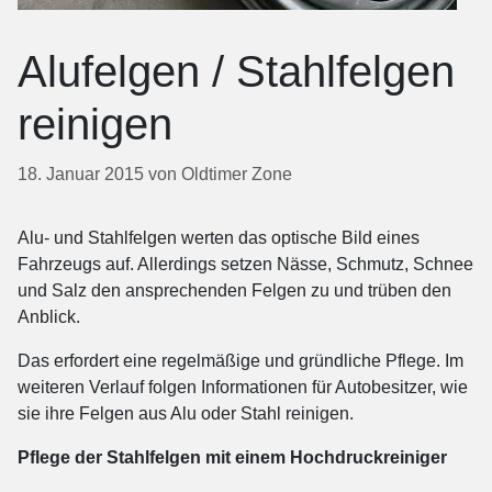
Alufelgen / Stahlfelgen
reinigen
18. Januar 2015
von
Oldtimer Zone
Alu- und Stahlfelgen werten das optische Bild eines
Fahrzeugs auf. Allerdings setzen Nässe, Schmutz, Schnee
und Salz den ansprechenden Felgen zu und trüben den
Anblick.
Das erfordert eine regelmäßige und gründliche Pflege. Im
weiteren Verlauf folgen Informationen für Autobesitzer, wie
sie ihre Felgen aus Alu oder Stahl reinigen.
Pflege der Stahlfelgen mit einem Hochdruckreiniger