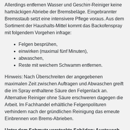
Allerdings entfernen Wasser und Geschirr-Reiniger keine
hartnäckigen Abriebe der Bremsbeläge. Eingebrannter
Bremsstaub setzt eine intensivere Pflege voraus. Aus dem
Sortiment der Haushalts-Mittel kommt das Backofenspray
mit folgendem Vorgehen infrage:
Felgen besprühen,
einwirken (maximal fünf Minuten),
abwaschen,
Reste mit weichem Schwamm entfernen.
Hinweis: Nach Überschreiten der angegebenen
maximalen Zeit zwischen Auftragen und Abwaschen greift
die im Spray enthaltene Säure den Felgenlack an.
Alternative Reiniger ohne Säure erschweren dagegen die
Arbeit. Im Fachhandel erhältliche Felgenpolituren
verhindern nach der gründlichen Reinigung das erneute
Einbrennen von Brems-Abrieben.