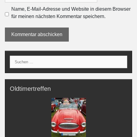
Name, E-Mail-Adresse und Website in diesem Browser
für meinen nächsten Kommentar speichern.
Suche
nach:
Oldtimertreffen