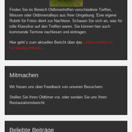
Finden Sie im Bereich Oldtimertreffen verschiedene Treffen,
Messen oder Oldtimerralleys aus Ihrer Umgebung. Eine eigene
Rubrik für Fotos dient zur Nachlese. Schauen Sie sich an, was für
tolle Klassiker auf den Treffen waren. Sie können hier auch
kommende Termine nachlesen und eintragen.
Hier geht´s zum aktuellen Bericht über das
Oldtimertreffen in
Schleswig-Holstein
.
Mitmachen
Wir freuen uns über Feedback von unseren Besuchern.
Stellen Sie Ihren Oldtimer vor, oder senden Sie uns Ihren
Restaurationsbericht.
Beliebte Beiträge